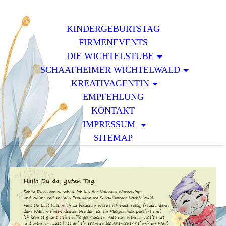
KINDERGEBURTSTAG
FIRMENEVENTS
DIE WICHTELSTUBE
SCHAAFHEIMER WICHTELWALD
KREATIVAGENTIN
EMPFEHLUNG
KONTAKT
IMPRESSUM
SITEMAP