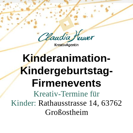
Kinderanimation-
Kindergeburtstag-
Firmenevents
Kreativ-Termine für
Kinder:
Rathausstrasse 14, 63762
Großostheim