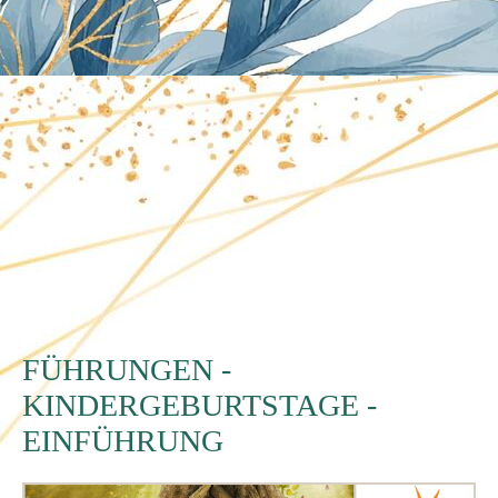
FÜHRUNGEN -
KINDERGEBURTSTAGE -
EINFÜHRUNG