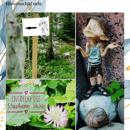
Hinweisschild steht.