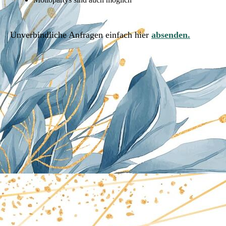
Unverbindliche Anfragen einfach hier
absenden.