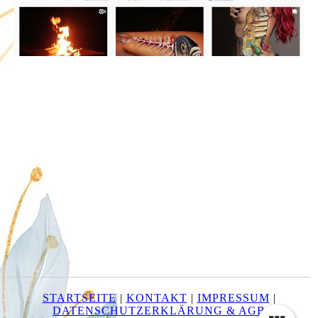
STARTSEITE
|
KONTAKT
|
IMPRESSUM
|
DATENSCHUTZERKLÄRUNG & AGB