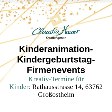
Kinderanimation-
Kindergeburtstag-
Firmenevents
Kreativ-Termine für
Kinder:
Rathausstrasse 14, 63762
Großostheim