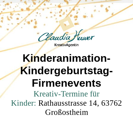
Kinderanimation-
Kindergeburtstag-
Firmenevents
Kreativ-Termine für
Kinder:
Rathausstrasse 14, 63762
Großostheim